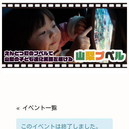
« イベント一覧
このイベントは終了しました。