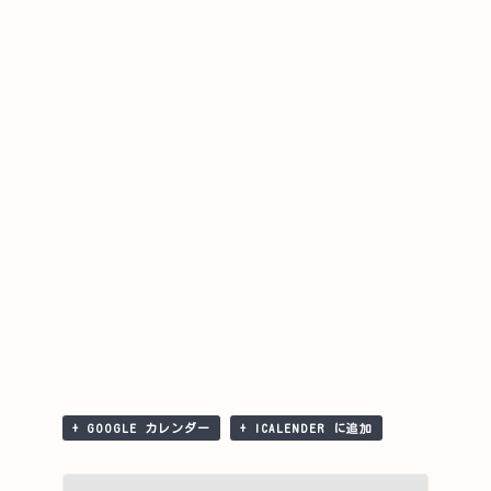
+ GOOGLE カレンダー
+ ICALENDER に追加