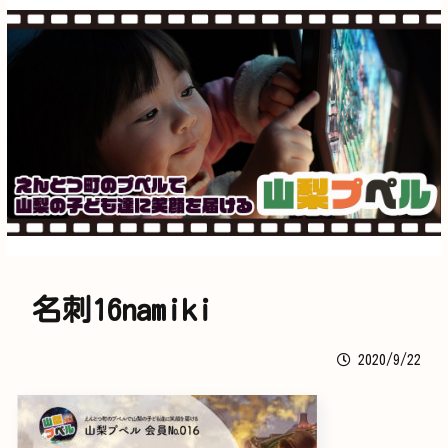
名刺16namiki
2020/9/22