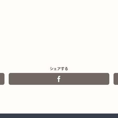
シェアする