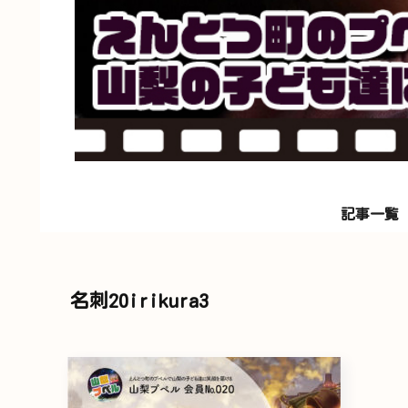
記事一覧
名刺20irikura3