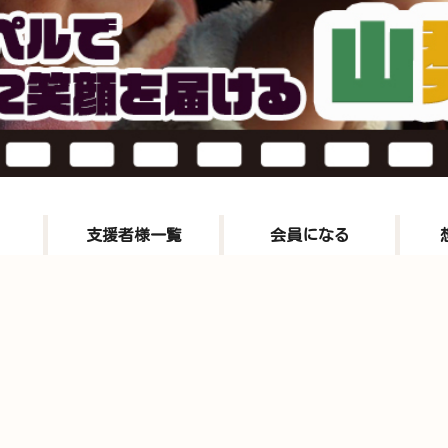
支援者様一覧
会員になる