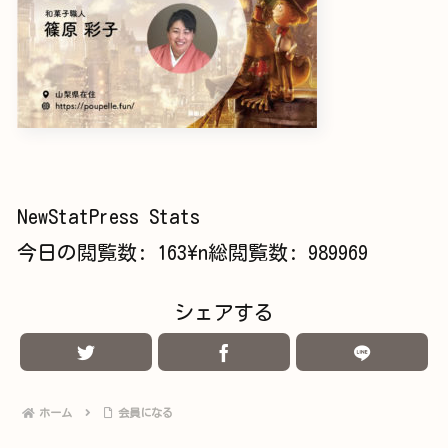
NewStatPress Stats
今日の閲覧数:
163
\n総閲覧数:
989969
シェアする
ホーム
会員になる