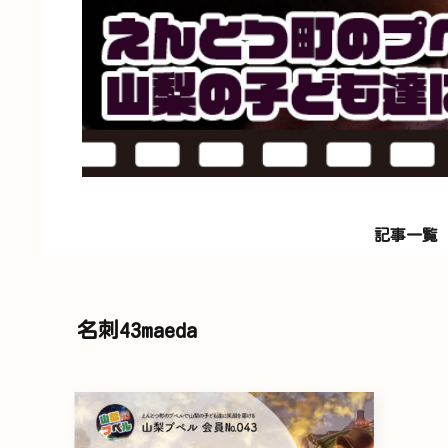
記事一覧
名刺43maeda