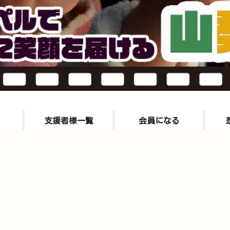
支援者様一覧
会員になる