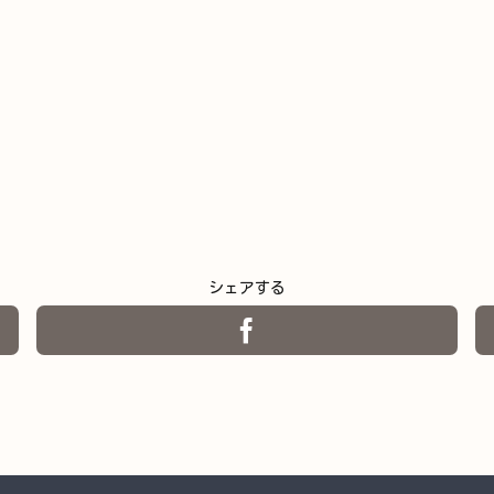
シェアする