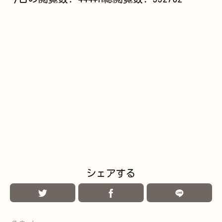
シェアする