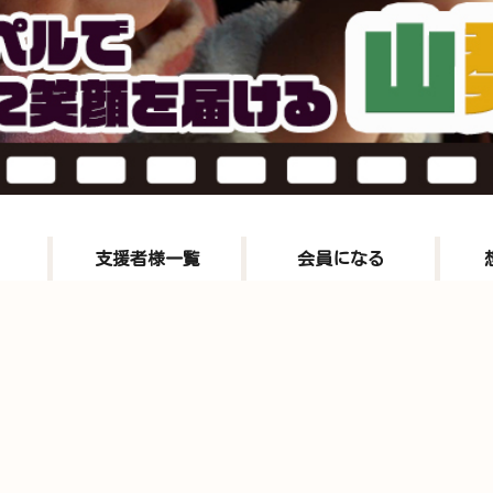
支援者様一覧
会員になる