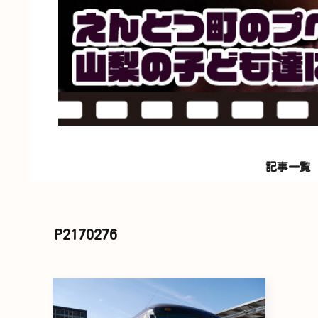
記事一覧
P2170276