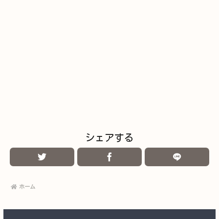
シェアする
ホーム