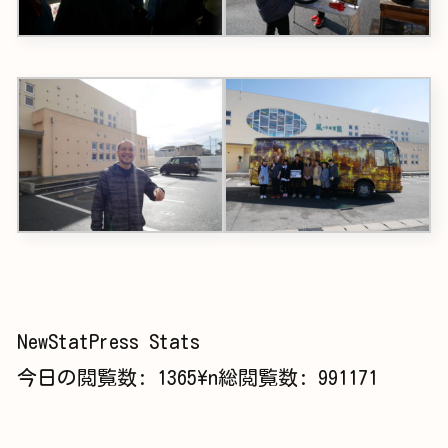
NewStatPress Stats
今日の閲覧数:
1365
\n総閲覧数:
991171