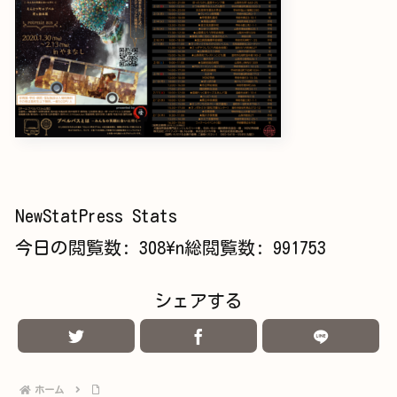
NewStatPress Stats
今日の閲覧数:
308
\n総閲覧数:
991753
シェアする
ホーム