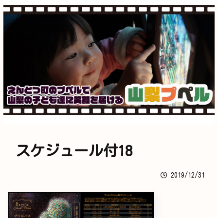
スケジュール付18
2019/12/31