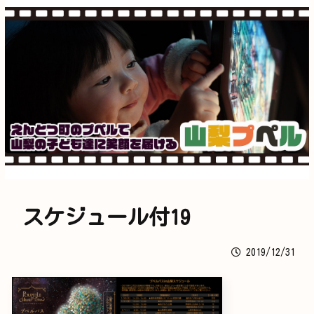
スケジュール付19
2019/12/31