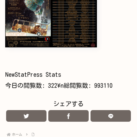
NewStatPress Stats
今日の閲覧数:
322
\n総閲覧数:
993110
シェアする
ホーム