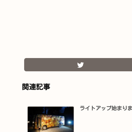
関連記事
ライトアップ始まりま