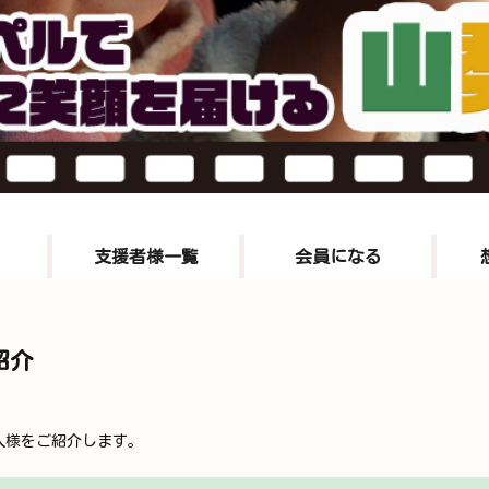
支援者様一覧
会員になる
紹介
人様をご紹介します。