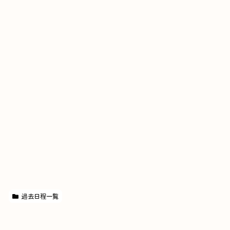
過去日程一覧