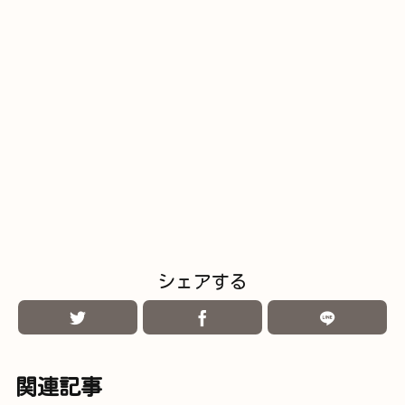
シェアする
関連記事