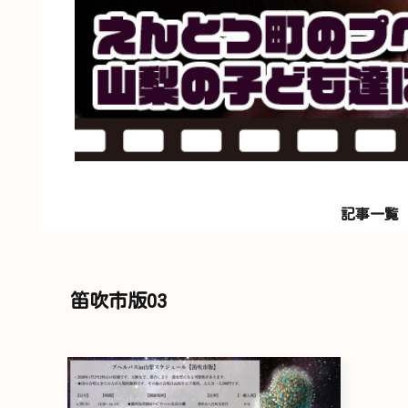
記事一覧
笛吹市版03