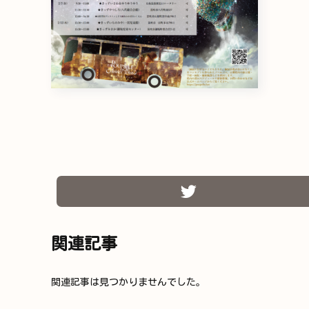
関連記事
関連記事は見つかりませんでした。