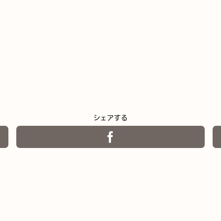
シェアする