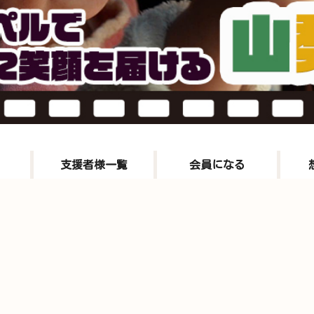
支援者様一覧
会員になる