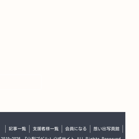
記事一覧
支援者様一覧
会員になる
想い出写真館