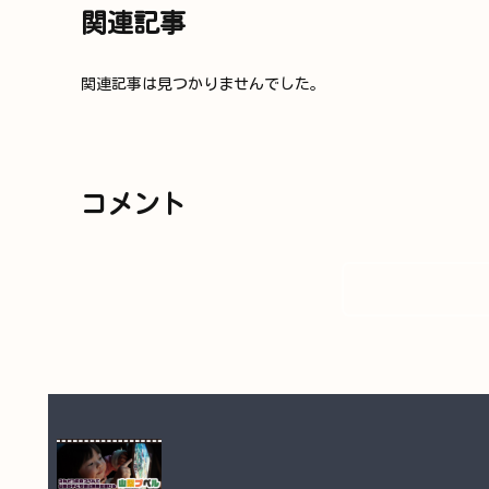
関連記事
関連記事は見つかりませんでした。
コメント