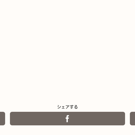
シェアする