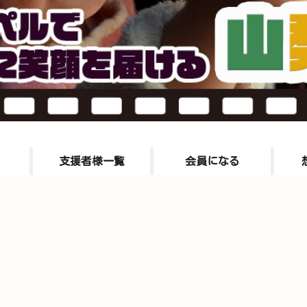
支援者様一覧
会員になる