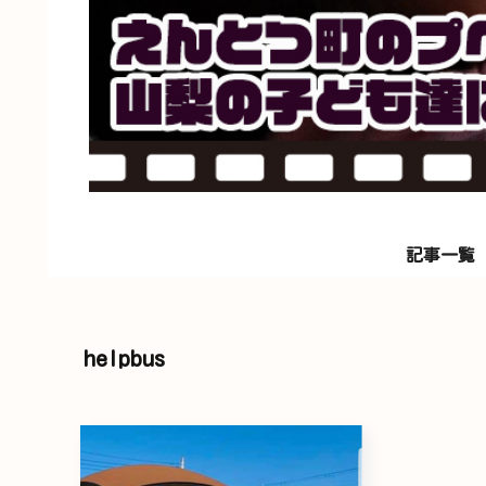
記事一覧
helpbus