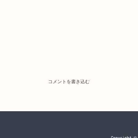
コメントを書き込む