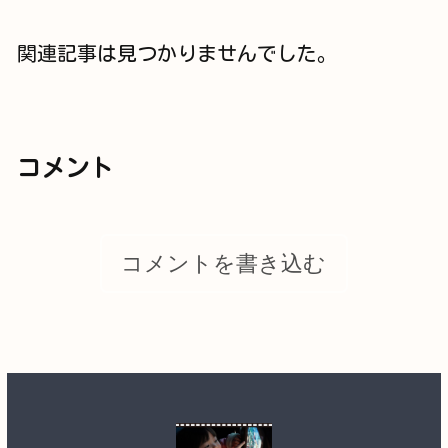
関連記事は見つかりませんでした。
コメント
コメントを書き込む