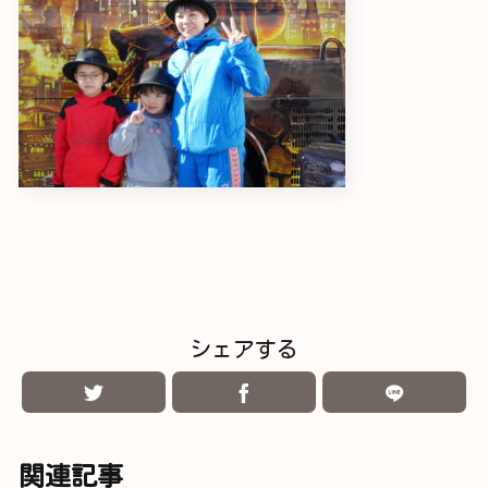
シェアする
関連記事