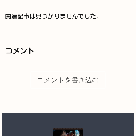
関連記事は見つかりませんでした。
コメント
コメントを書き込む