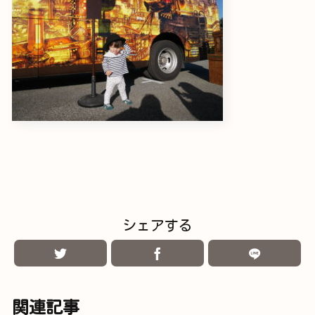
シェアする
関連記事