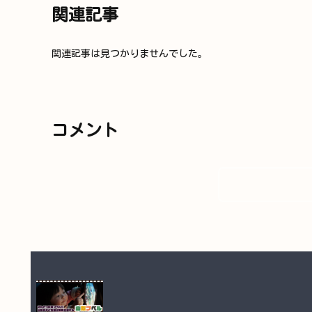
関連記事
関連記事は見つかりませんでした。
コメント