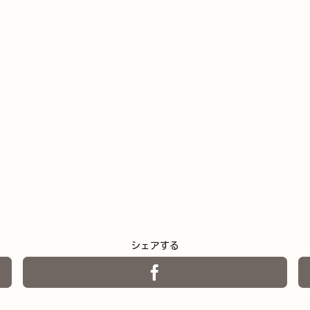
シェアする