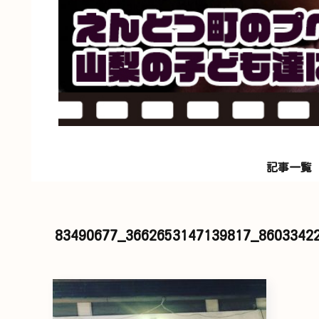
記事一覧
83490677_3662653147139817_8603342