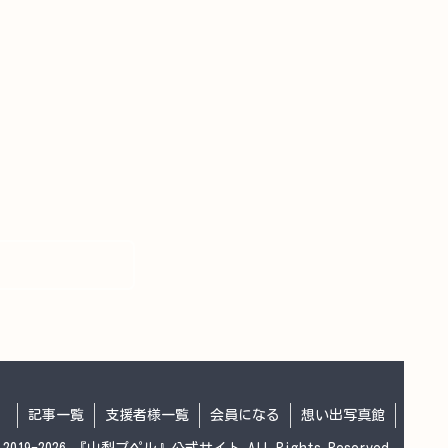
記事一覧
支援者様一覧
会員になる
想い出写真館