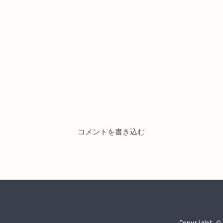
コメントを書き込む