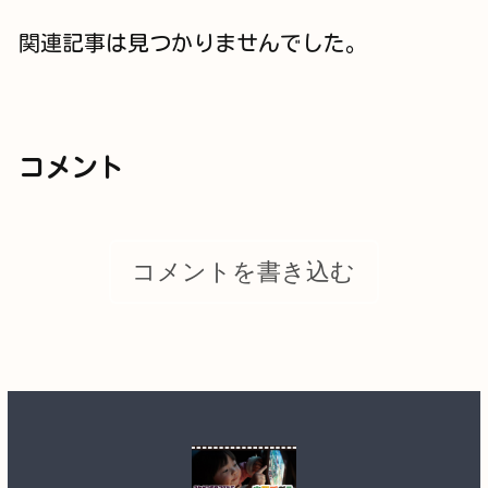
関連記事は見つかりませんでした。
コメント
コメントを書き込む