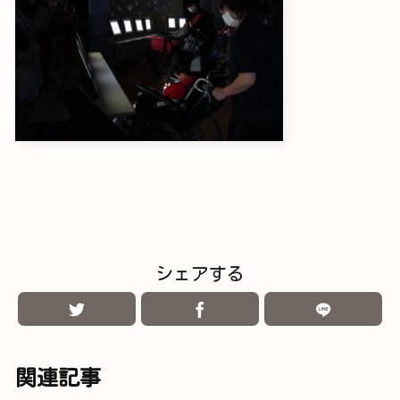
シェアする
関連記事