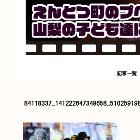
記事一覧
84118337_141222647349658_51025919