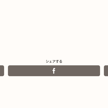
シェアする