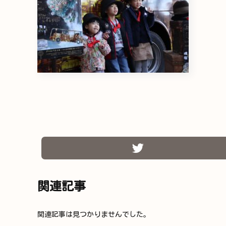
関連記事
関連記事は見つかりませんでした。