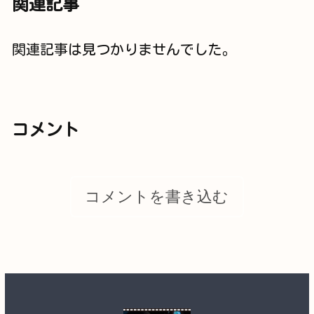
関連記事
関連記事は見つかりませんでした。
コメント
コメントを書き込む