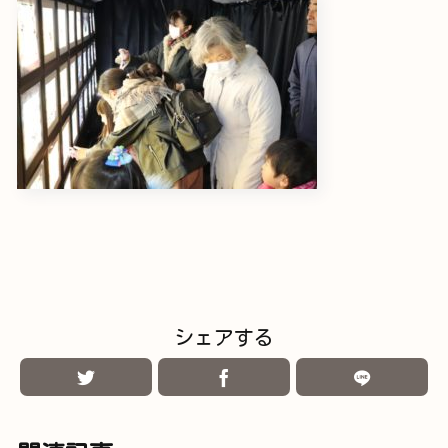
シェアする