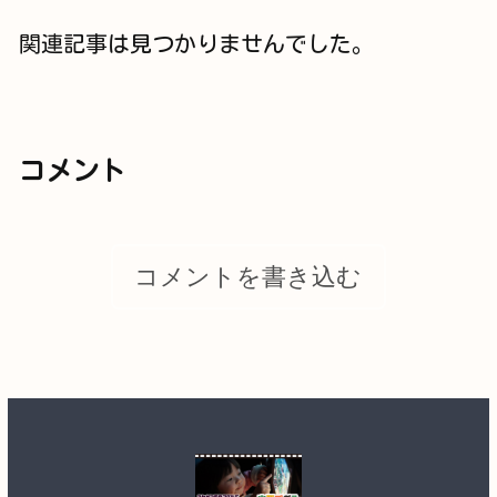
関連記事は見つかりませんでした。
コメント
コメントを書き込む