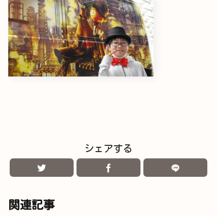
シェアする
関連記事