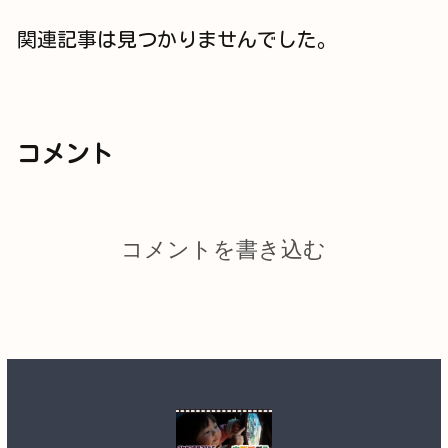
関連記事は見つかりませんでした。
コメント
コメントを書き込む