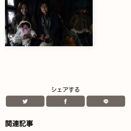
シェアする
関連記事