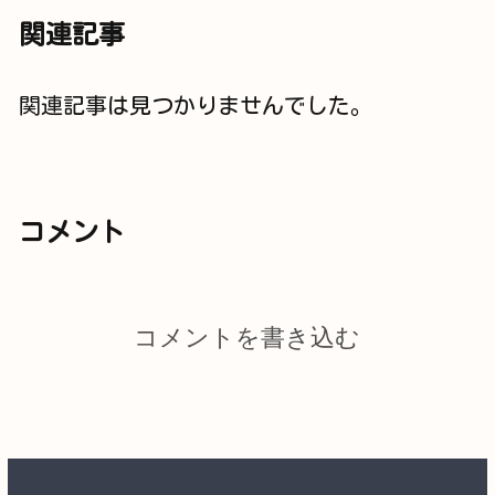
関連記事
関連記事は見つかりませんでした。
コメント
コメントを書き込む