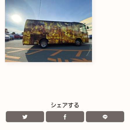
シェアする