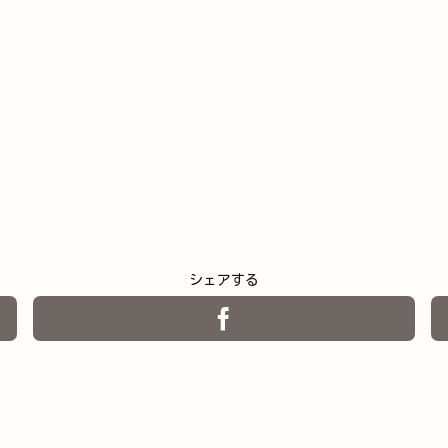
シェアする