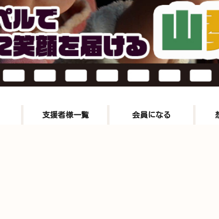
支援者様一覧
会員になる