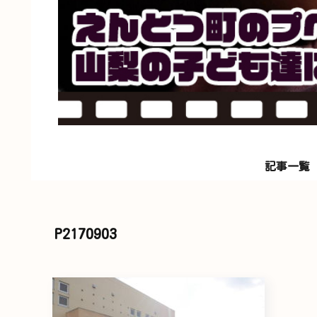
記事一覧
P2170903