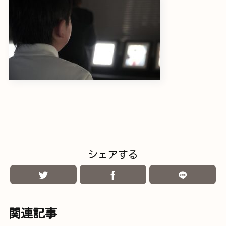
シェアする
関連記事