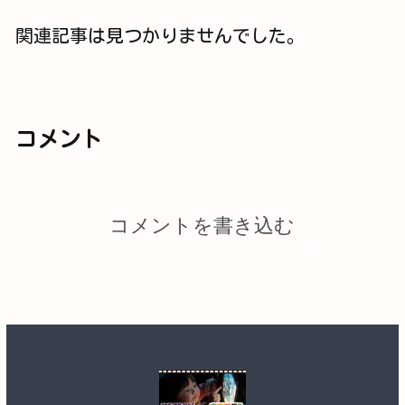
関連記事は見つかりませんでした。
コメント
コメントを書き込む