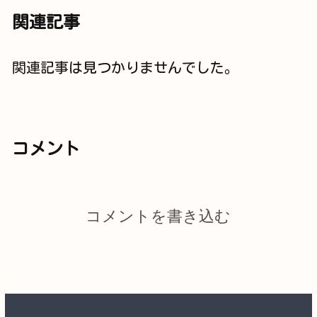
関連記事
関連記事は見つかりませんでした。
コメント
コメントを書き込む