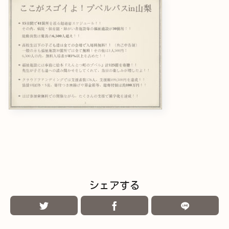
シェアする