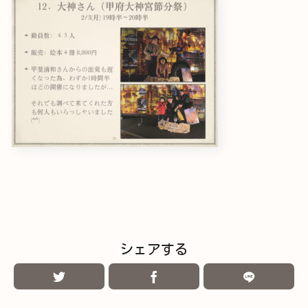
シェアする