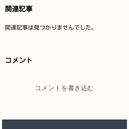
関連記事
関連記事は見つかりませんでした。
コメント
コメントを書き込む