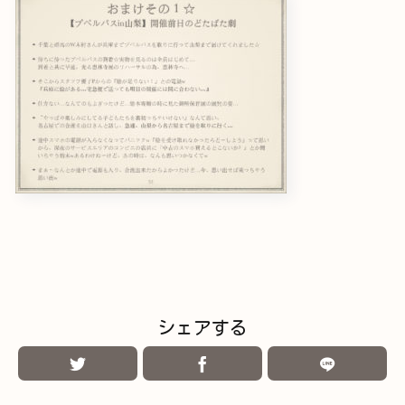
シェアする