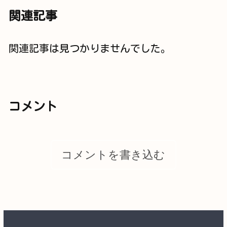
関連記事
関連記事は見つかりませんでした。
コメント
コメントを書き込む