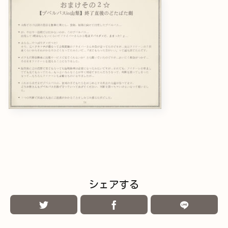
シェアする