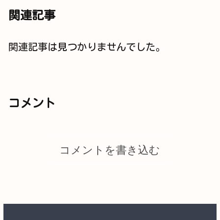
関連記事
関連記事は見つかりませんでした。
コメント
コメントを書き込む