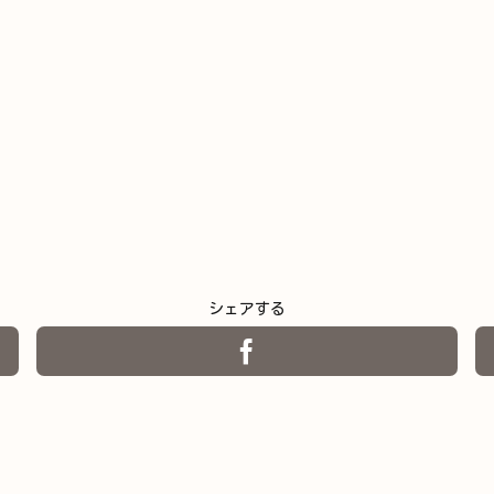
シェアする