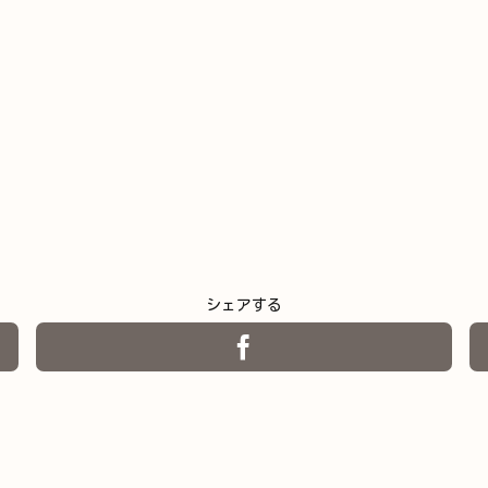
シェアする