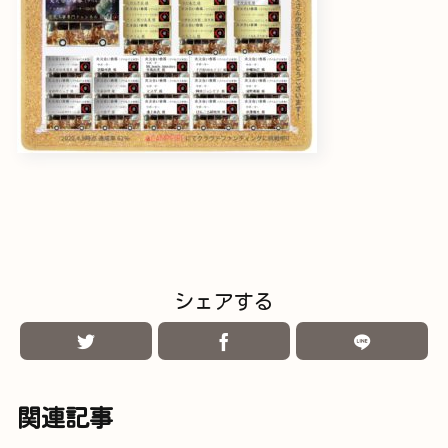
シェアする
関連記事