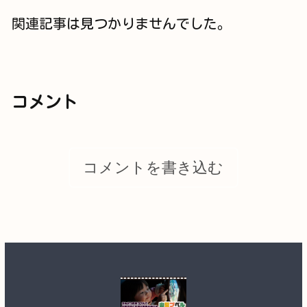
関連記事は見つかりませんでした。
コメント
コメントを書き込む