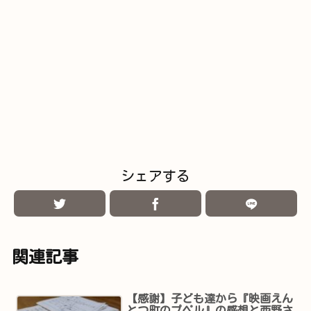
シェアする
関連記事
【感謝】子ども達から『映画えん
とつ町のプペル』の感想と西野さ