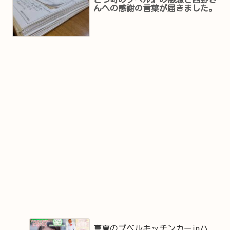
んへの感謝の言葉が届きました。
真夏のプペルキッチンカーinハ