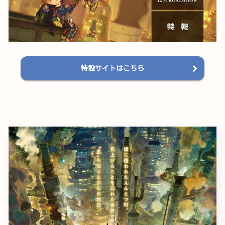
特設サイトはこちら