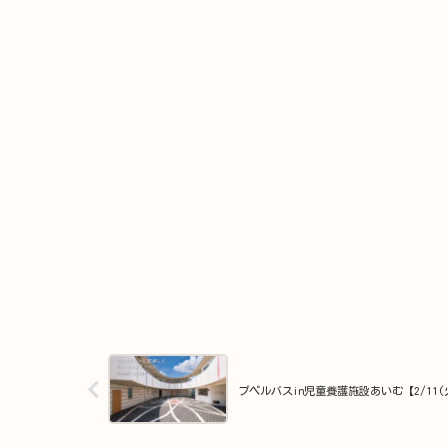
プペルバスin児童養護施設あいむ【2/11(火)