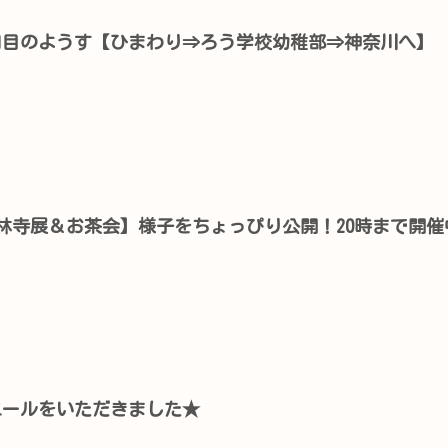
日目のようす【ひまわり⇒ろう学校幼稚部⇒神奈川へ】
林寺展＆お茶会】様子をちょっぴり公開！20時まで開催
エールをいただきました★