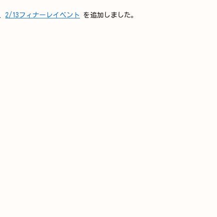
、
2/13フィナーレイベント
を追加しました。