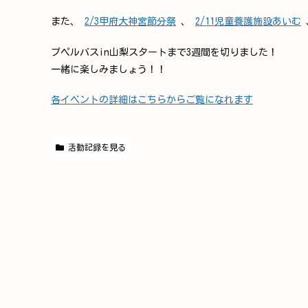
また、
2/3甲府大神宮節分祭
、
2/11児童養護施設あいむ
プペルバスin山梨スタートまで3週間を切りました！
一緒に楽しみましょう！！
各イベントの詳細はこちらからご覧になれます
活動記録を見る