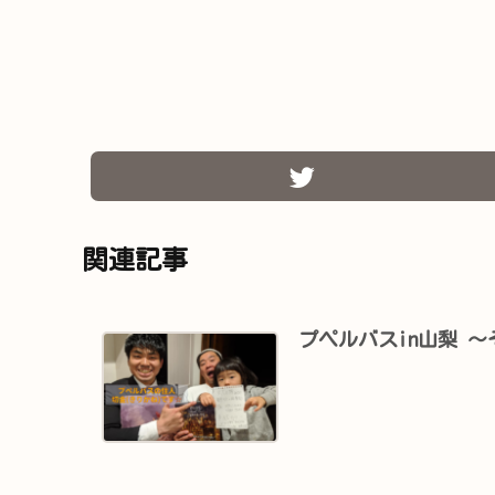
関連記事
プペルバスin山梨 