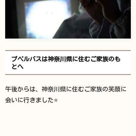
プペルバスは神奈川県に住むご家族のも
とへ
午後からは、神奈川県に住むご家族の笑顔に
会いに行きました⭐