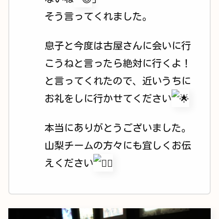
そう言ってくれました。
息子と今度は古屋さんに会いに行
こうねと言ったら絶対に行くよ！
と言ってくれたので、近いうちに
お礼をしに行かせてください
本当にありがとうございました。
山梨チームの方々にも宜しくお伝
えください