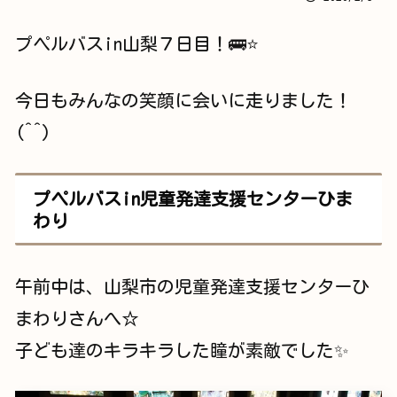
プペルバスin山梨７日目！🚌⭐
今日もみんなの笑顔に会いに走りました！
(^^)
プペルバスin児童発達支援センターひま
わり
午前中は、山梨市の児童発達支援センターひ
まわりさんへ☆
子ども達のキラキラした瞳が素敵でした✨