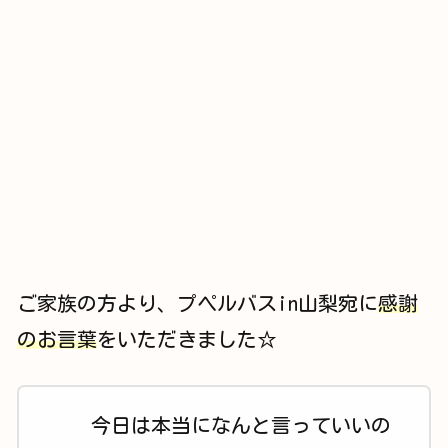
ご家族の方より、プペルバスin山梨宛に
感謝
のお言葉
をいただきました☆
今日は本当になんと言っていいの