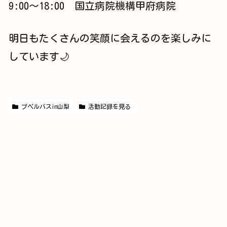
9:00～18:00 国立病院機構甲府病院
明日もたくさんの笑顔に会えるのを楽しみに
しています🌙
プペルバスin山梨
活動記録を見る