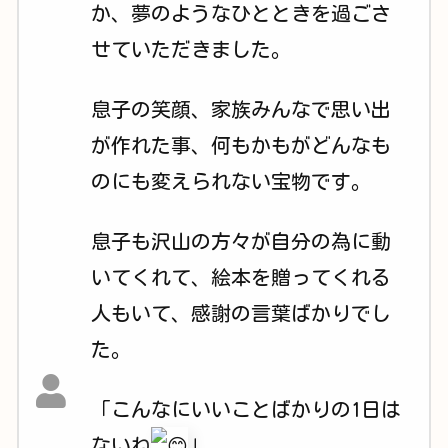
か、夢のようなひとときを過ごさ
せていただきました。
息子の笑顔、家族みんなで思い出
が作れた事、何もかもがどんなも
のにも変えられない宝物です。
息子も沢山の方々が自分の為に動
いてくれて、絵本を贈ってくれる
人もいて、感謝の言葉ばかりでし
た。
「こんなにいいことばかりの1日は
ないね
」