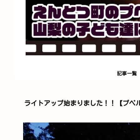
記事一覧
ライトアップ始まりました！！【プペ