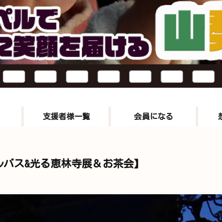
支援者様一覧
会員になる
ルバス&光る恵林寺展＆お茶会】